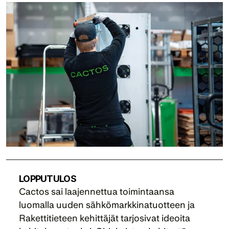
LOPPUTULOS
Cactos sai laajennettua toimintaansa 
luomalla uuden sähkömarkkinatuotteen ja 
Rakettitieteen kehittäjät tarjosivat ideoita 