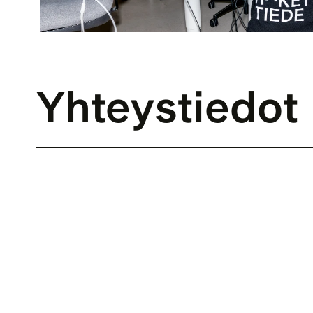
Yhteystiedot