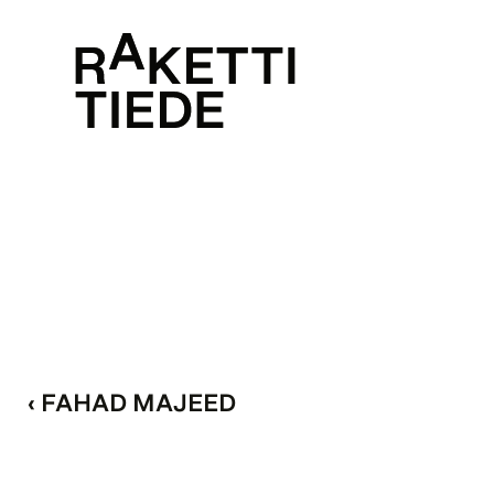
‹ FAHAD MAJEED