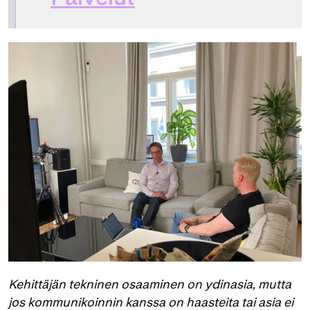
Kehittäjän tekninen osaaminen on ydinasia, mutta 
jos kommunikoinnin kanssa on haasteita tai asia ei 