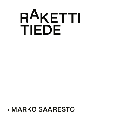
‹ MARKO SAARESTO