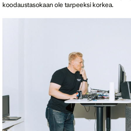
koodaustasokaan ole tarpeeksi korkea.