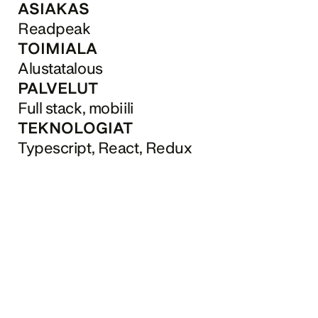
ASIAKAS
Readpeak
TOIMIALA
Alustatalous
PALVELUT
Full stack, mobiili
TEKNOLOGIAT
Typescript, React, Redux