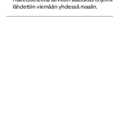
lähdettiin viemään yhdessä maalin. 